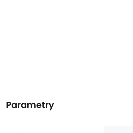
Parametry