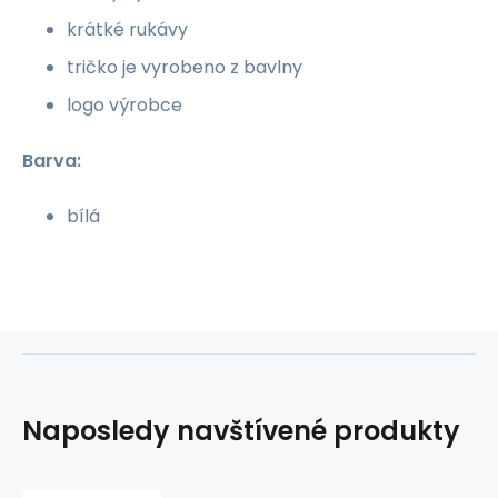
krátké rukávy
tričko je vyrobeno z bavlny
logo výrobce
Barva:
bílá
Naposledy navštívené produkty