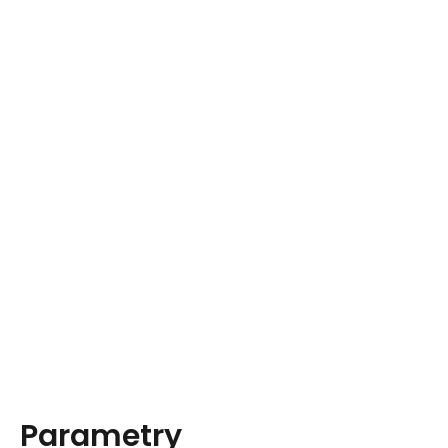
Parametry