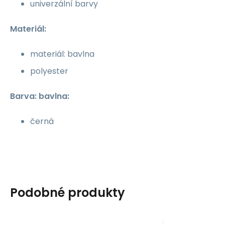
univerzální barvy
Materiál:
materiál: bavlna
polyester
Barva: bavlna:
černá
Podobné produkty