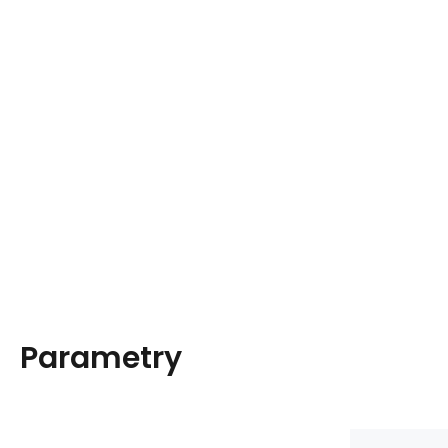
Parametry