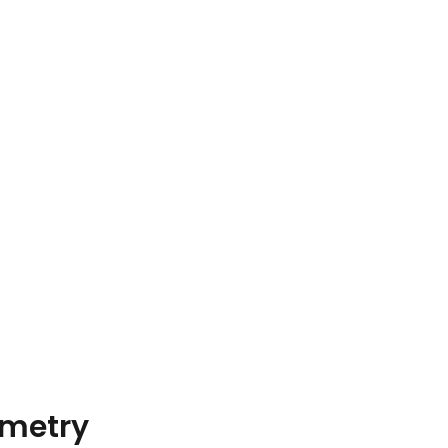
metry