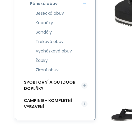
Pánská obuv
Běžecká obuv
Kopačky
Sandály
Treková obuv
Vycházková obuv
Žabky
Zimní obuv
SPORTOVNÍ A OUTDOOR
DOPLŇKY
CAMPING - KOMPLETNÍ
VYBAVENÍ