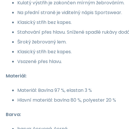
Kulatý výstřih je zakončen mírným žebrováním.
Na přední straně je viditelný nápis Sportswear.
Klasický střih bez kapes.
Stahování přes hlavu. Snížené spadlé rukávy dodáv
Široký žebrovaný lem.
Klasický střih bez kapes.
Vsazené přes hlavu.
Materiál:
Materiál: Bavlna 97 %, elastan 3 %
Hlavní materiál: bavlna 80 %, polyester 20 %
Barva:
barva: červená, černá