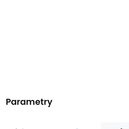
Parametry