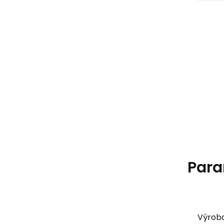
Para
Výrob