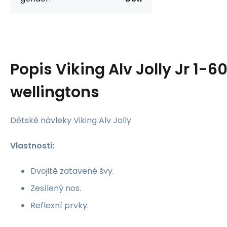
Popis
Viking Alv Jolly Jr 1-
wellingtons
Dětské návleky Viking Alv Jolly
Vlastnosti:
Dvojitě zatavené švy.
Zesílený nos.
Reflexní prvky.