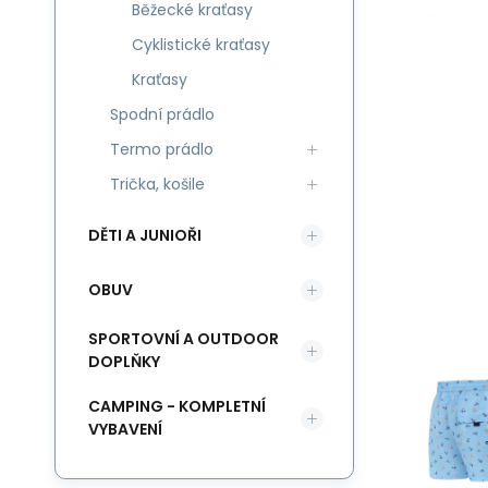
Běžecké kraťasy
Cyklistické kraťasy
Kraťasy
Spodní prádlo
Termo prádlo
Trička, košile
DĚTI A JUNIOŘI
OBUV
SPORTOVNÍ A OUTDOOR
DOPLŇKY
CAMPING - KOMPLETNÍ
VYBAVENÍ