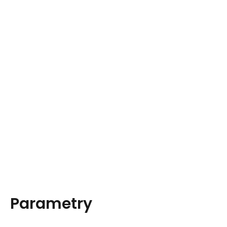
Parametry