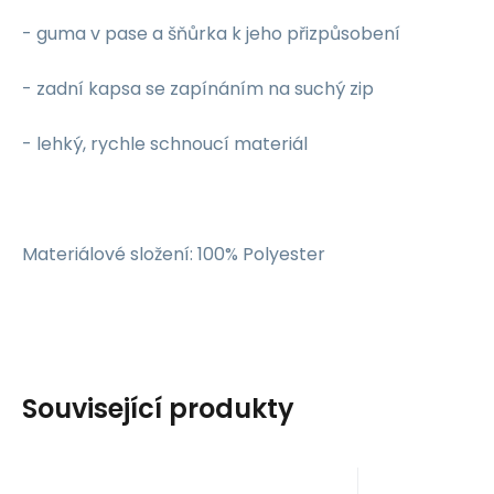
- guma v pase a šňůrka k jeho přizpůsobení
- zadní kapsa se zapínáním na suchý zip
- lehký, rychle schnoucí materiál
Materiálové složení: 100% Polyester
Související produkty