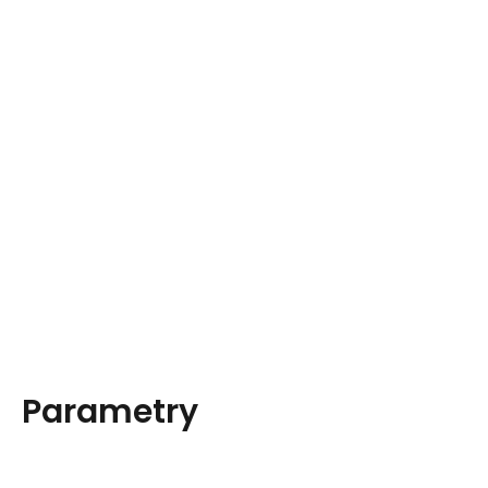
Parametry