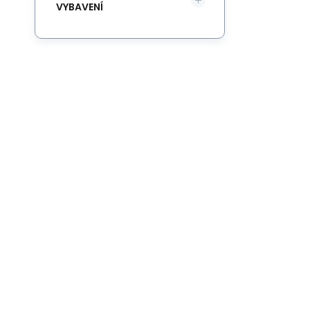
VYBAVENÍ