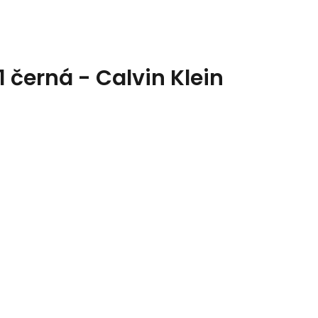
černá - Calvin Klein