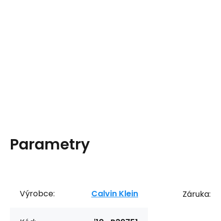
Parametry
Výrobce:
Calvin Klein
Záruka: