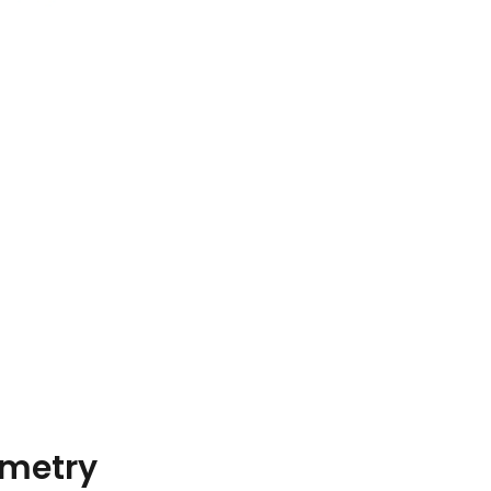
metry