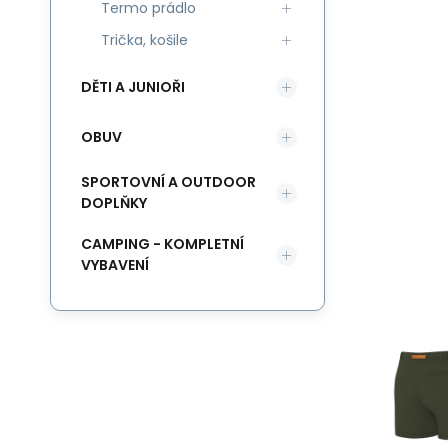
Termo prádlo
Trička, košile
DĚTI A JUNIOŘI
OBUV
SPORTOVNÍ A OUTDOOR
DOPLŇKY
CAMPING - KOMPLETNÍ
VYBAVENÍ