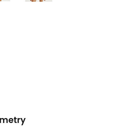
metry