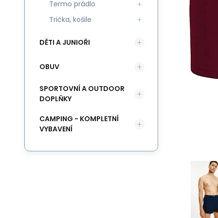
Termo prádlo
Trička, košile
DĚTI A JUNIOŘI
OBUV
SPORTOVNÍ A OUTDOOR
DOPLŇKY
CAMPING - KOMPLETNÍ
VYBAVENÍ