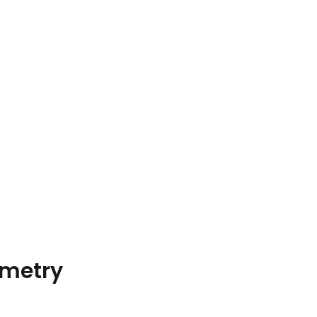
metry