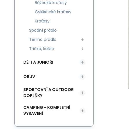
Běžecké kraťasy
Cyklistické kraťasy
Kraťasy
Spodní prádlo
Termo prádlo
Trička, košile
DĚTI A JUNIOŘI
OBUV
SPORTOVNÍ A OUTDOOR
DOPLŇKY
CAMPING - KOMPLETNÍ
VYBAVENÍ