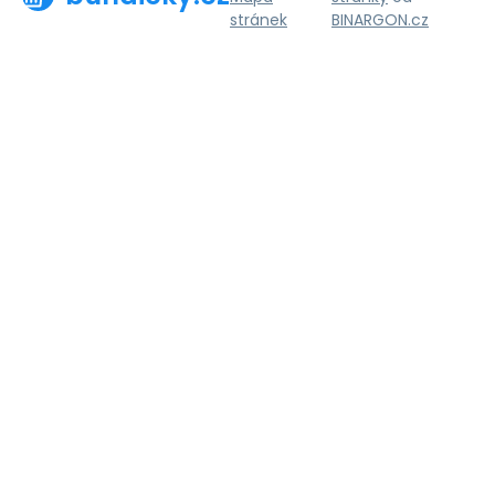
stránek
BINARGON.cz