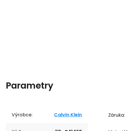
Parametry
Výrobce:
Calvin Klein
Záruka: