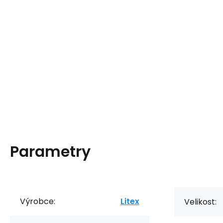
Parametry
Výrobce:
Litex
Velikost: