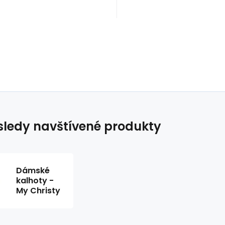
ledy navštívené produkty
Dámské
kalhoty -
My Christy