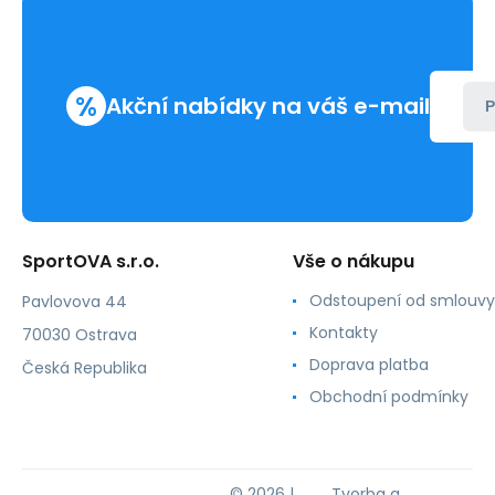
Line
%
Akční nabídky na váš e-mail
P
SportOVA s.r.o.
Vše o nákupu
Odstoupení od smlouvy
Pavlovova 44
Kontakty
70030 Ostrava
Doprava platba
Česká Republika
Obchodní podmínky
© 2026 |
Tvorba a