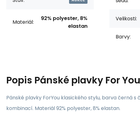
Stav:
šedá:
92% polyester, 8%
Velikosti:
Materiál:
elastan
Barvy:
Popis
Pánské plavky For You
Pánské plavky ForYou klasického stylu, barva černá s
kombinací. Materiál 92% polyester, 8% elastan.