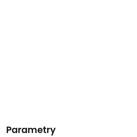
Parametry