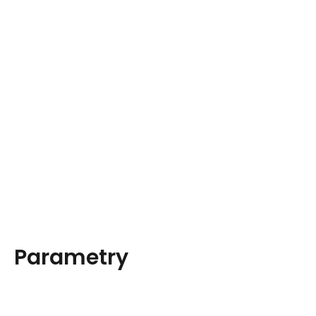
Parametry