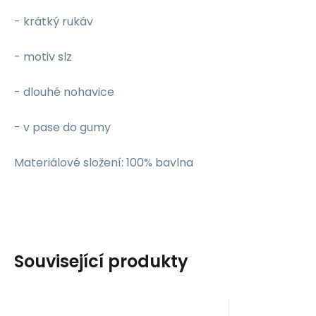
- krátký rukáv
- motiv slz
- dlouhé nohavice
- v pase do gumy
Materiálové složení: 100% bavlna
Související produkty