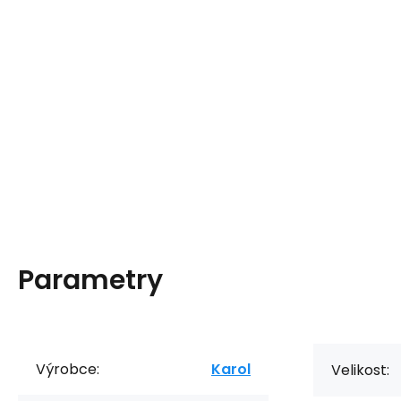
Parametry
Výrobce:
Karol
Velikost: