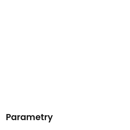
Parametry