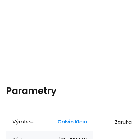
Parametry
Výrobce:
Calvin Klein
Záruka: