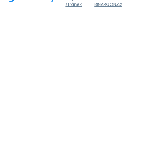
stránek
BINARGON.cz