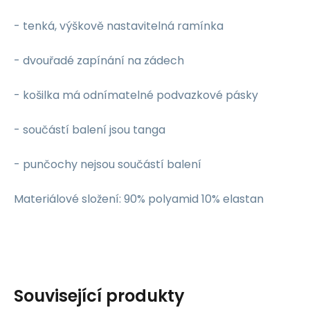
- tenká, výškově nastavitelná ramínka
- dvouřadé zapínání na zádech
- košilka má odnímatelné podvazkové pásky
- součástí balení jsou tanga
- punčochy nejsou součástí balení
Materiálové složení: 90% polyamid 10% elastan
Související produkty