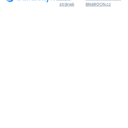
stránek
BINARGON.cz