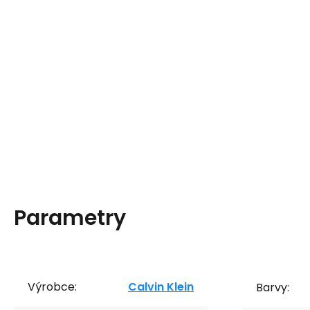
Parametry
Výrobce:
Calvin Klein
Barvy: