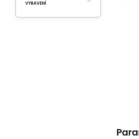
VYBAVENÍ
Para