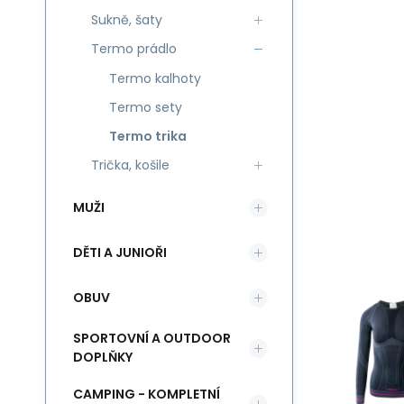
Sukně, šaty
Termo prádlo
Termo kalhoty
Termo sety
Termo trika
Trička, košile
MUŽI
DĚTI A JUNIOŘI
OBUV
SPORTOVNÍ A OUTDOOR
DOPLŇKY
CAMPING - KOMPLETNÍ