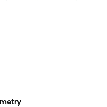
metry