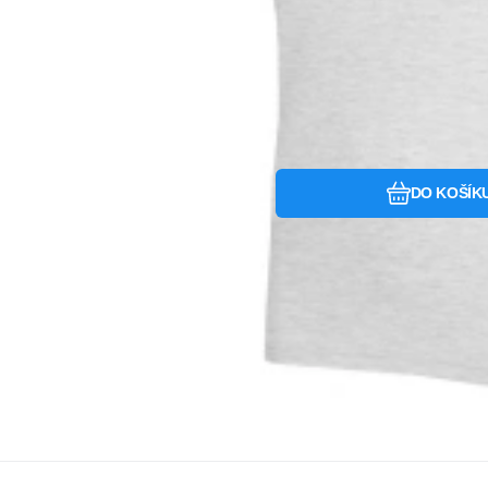
DO KOŠÍK