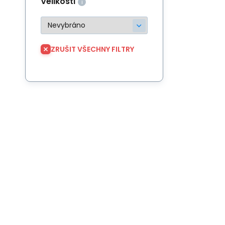
Velikosti
ZRUŠIT VŠECHNY FILTRY