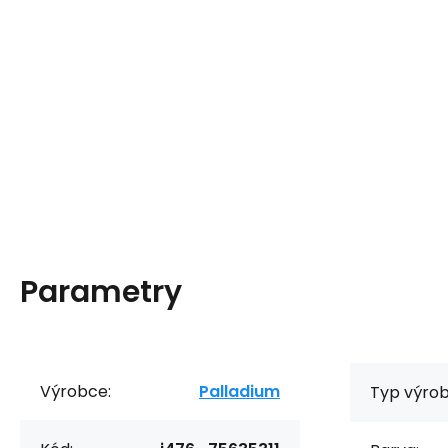
Parametry
Výrobce:
Palladium
Typ výrob