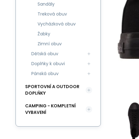
Sandály
Treková obuv
Vycházková obuv
Žabky
Zimní obuv
Dětská obuv
Doplňky k obuvi
Pánská obuv
SPORTOVNÍ A OUTDOOR
DOPLŇKY
CAMPING - KOMPLETNÍ
VYBAVENÍ