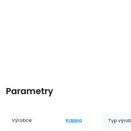
Parametry
Výrobce:
Kappa
Typ výrob