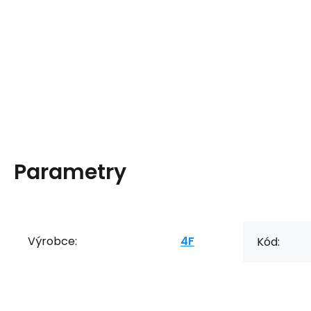
Parametry
Výrobce:
4F
Kód: