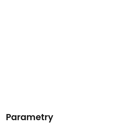
Parametry