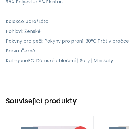
95% Polyester 5% Elastan
Kolekce: Jaro/Léto
Pohlaví: Ženské
Pokyny pro péči: Pokyny pro praní: 30°C Prát v pračce
Barva: Černá
KategorieFC: Dámské oblečení | Šaty | Mini šaty
Související produkty