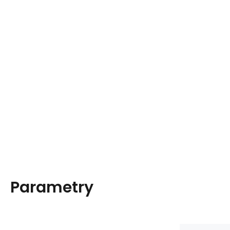
Parametry