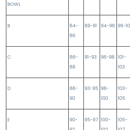
BOWL
B
84-
89-91
94-96
99-10
86
C
86-
91-93
96-98
101-
88
103
D
88-
93-95
98-
103-
90
100
105
E
90-
95-97
100-
105-
92
102
107