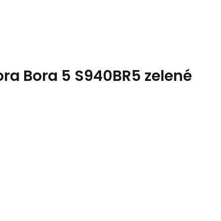
ra Bora 5 S940BR5 zelené