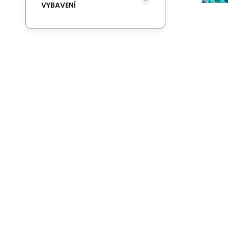
VYBAVENÍ