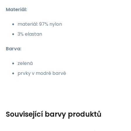
Materiál:
materiál: 97% nylon
3% elastan
Barva:
zelená
prvky v modré barvě
Související barvy produktů