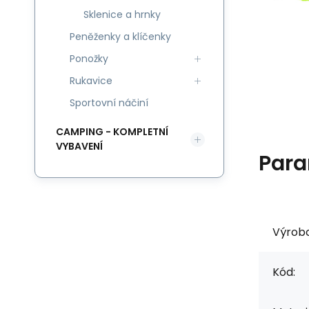
Sklenice a hrnky
Peněženky a klíčenky
Ponožky
Rukavice
Sportovní náčiní
CAMPING - KOMPLETNÍ
VYBAVENÍ
Para
Výrob
Kód: