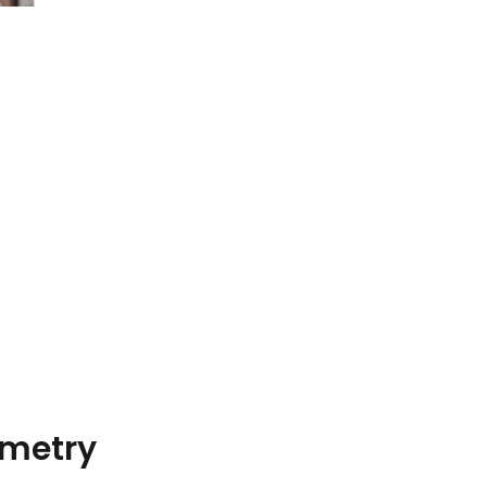
metry