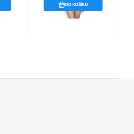
DO KOŠÍKU