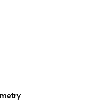
metry