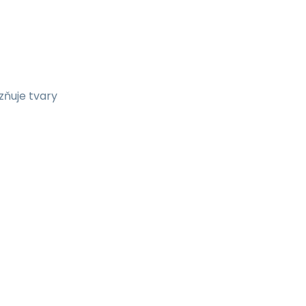
ňuje tvary