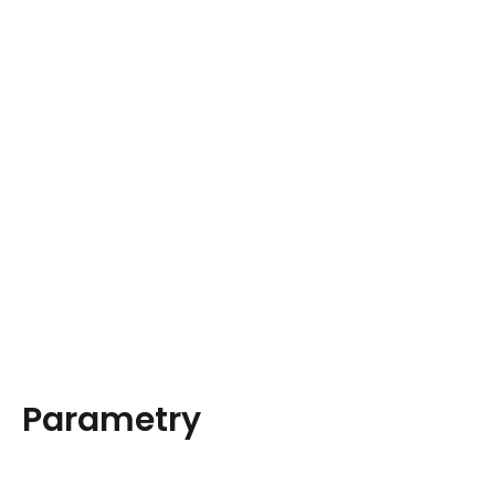
Parametry