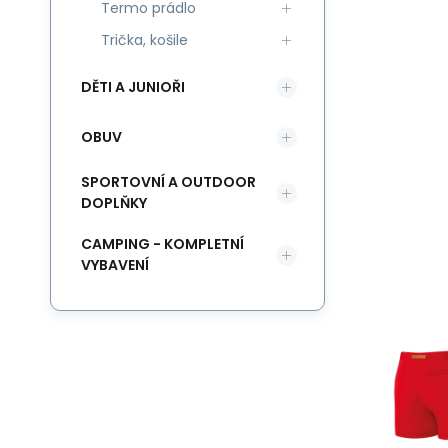
Termo prádlo
Trička, košile
DĚTI A JUNIOŘI
OBUV
SPORTOVNÍ A OUTDOOR
DOPLŇKY
CAMPING - KOMPLETNÍ
VYBAVENÍ