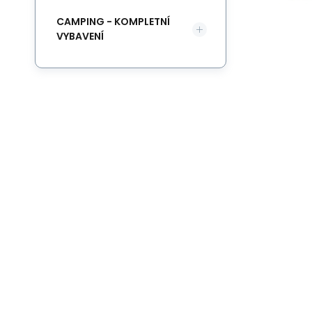
CAMPING - KOMPLETNÍ
VYBAVENÍ