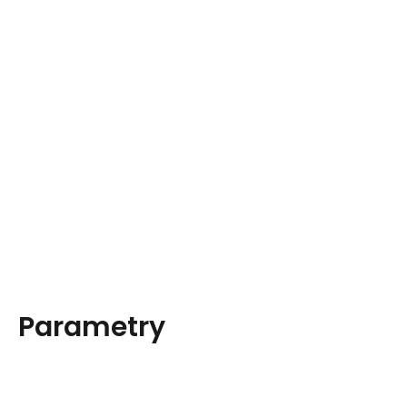
Parametry