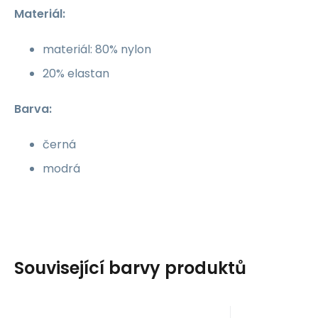
Materiál:
materiál: 80% nylon
20% elastan
Barva:
černá
modrá
Související barvy produktů